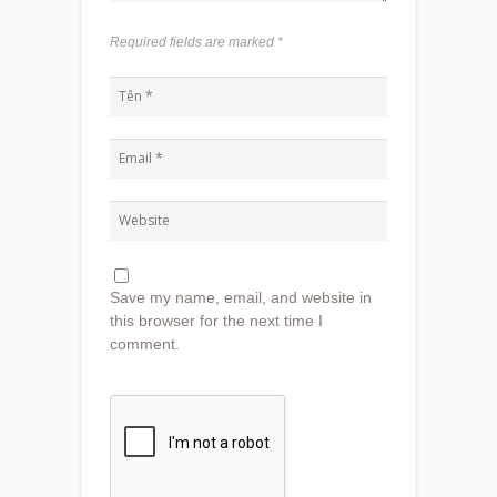
Required fields are marked
*
Save my name, email, and website in
this browser for the next time I
comment.