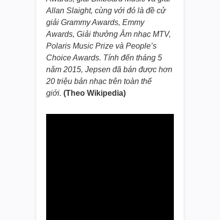
Allan Slaight, cùng với đó là đề cử
giải Grammy Awards, Emmy
Awards, Giải thưởng Âm nhạc MTV,
Polaris Music Prize và People’s
Choice Awards. Tính đến tháng 5
năm 2015, Jepsen đã bán được hơn
20 triệu bản nhạc trên toàn thế
giới.
(Theo Wikipedia)