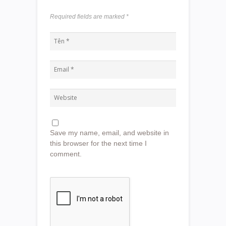
Required fields are marked
*
Save my name, email, and website in
this browser for the next time I
comment.