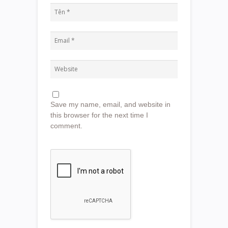
Save my name, email, and website in
this browser for the next time I
comment.