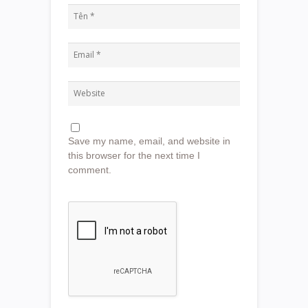
Save my name, email, and website in
this browser for the next time I
comment.