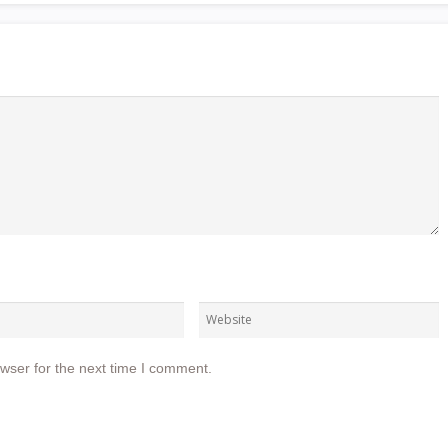
wser for the next time I comment.