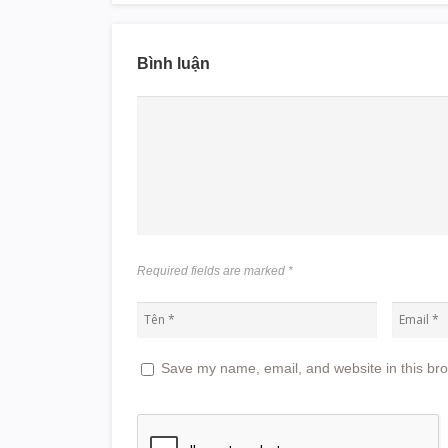
Bình luận
Required fields are marked
*
Save my name, email, and website in this bro