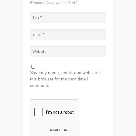
Required fields are marked
*
Save my name, email, and website in
this browser for the next time I
comment.