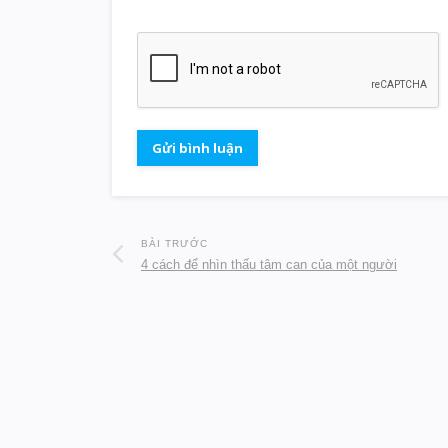
BÀI TRƯỚC
4 cách để nhìn thấu tâm can của một người