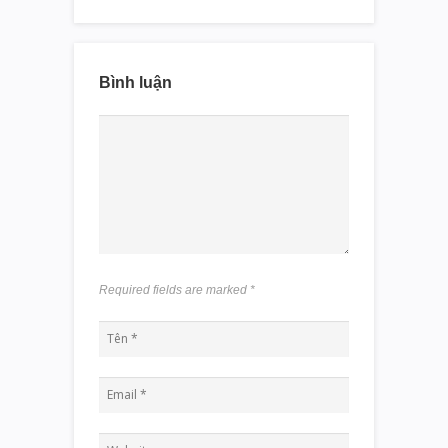
Bình luận
Required fields are marked
*