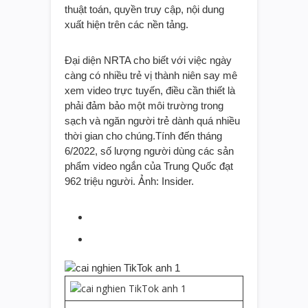
thuật toán, quyền truy cập, nội dung
xuất hiện trên các nền tảng.
Đại diện NRTA cho biết với việc ngày
càng có nhiều trẻ vị thành niên say mê
xem video trực tuyến, điều cần thiết là
phải đảm bảo một môi trường trong
sạch và ngăn người trẻ dành quá nhiều
thời gian cho chúng.Tính đến tháng
6/2022, số lượng người dùng các sản
phẩm video ngắn của Trung Quốc đạt
962 triệu người. Ảnh: Insider.