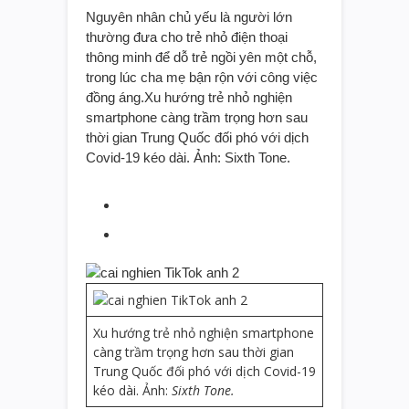
Nguyên nhân chủ yếu là người lớn
thường đưa cho trẻ nhỏ điện thoại
thông minh để dỗ trẻ ngồi yên một chỗ,
trong lúc cha mẹ bận rộn với công việc
đồng áng.Xu hướng trẻ nhỏ nghiện
smartphone càng trầm trọng hơn sau
thời gian Trung Quốc đối phó với dịch
Covid-19 kéo dài. Ảnh: Sixth Tone.
Xu hướng trẻ nhỏ nghiện smartphone
càng trầm trọng hơn sau thời gian
Trung Quốc đối phó với dịch Covid-19
kéo dài. Ảnh:
Sixth Tone.