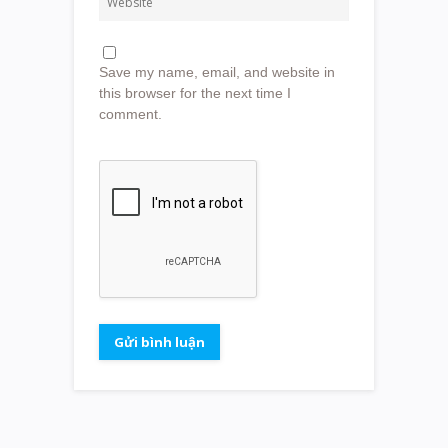
Save my name, email, and website in
this browser for the next time I
comment.