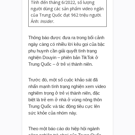
Tính đến tháng 6/2022, số lượng
người dùng các sản phẩm video ngắn
của Trung Quốc đạt 962 triệu người.
Ảnh:
Insider.
Thông báo được đưa ra trong bối cảnh
ngày càng có nhiều lời kêu gọi của bậc
phụ huynh cần giải quyết tình trạng
nghiện Douyin – phiên bản TikTok ở
Trung Quốc – ở trẻ vị thành niên.
Trước đó, một số cuộc khảo sát đã
nhấn mạnh tình trạng nghiện xem video
nghiêm trọng ở trẻ vị thành niên, đặc
biệt là trẻ em ở nhà ở vùng nông thôn
Trung Quốc và tác động tiêu cực lên
sức khỏe của nhóm này.
Theo một báo cáo do hiệp hội ngành