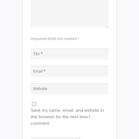
Required fields are marked
*
Save my name, email, and website in
this browser for the next time I
comment.