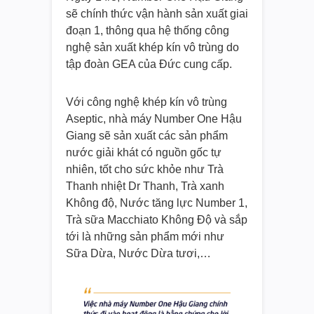
sẽ chính thức vận hành sản xuất giai
đoạn 1, thông qua hệ thống công
nghệ sản xuất khép kín vô trùng do
tập đoàn GEA của Đức cung cấp.
Với công nghệ khép kín vô trùng
Aseptic, nhà máy Number One Hậu
Giang sẽ sản xuất các sản phẩm
nước giải khát có nguồn gốc tự
nhiên, tốt cho sức khỏe như Trà
Thanh nhiệt Dr Thanh, Trà xanh
Không độ, Nước tăng lực Number 1,
Trà sữa Macchiato Không Độ và sắp
tới là những sản phẩm mới như
Sữa Dừa, Nước Dừa tươi,…