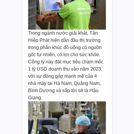
Trong ngành nước giải khát, Tân
Hiệp Phát hiện dẫn đầu thị trường
trong phân khúc đồ uống có nguồn
gốc tự nhiên, có lợi cho sức khỏe.
Công ty này đặt mục tiêu chạm mốc
1 tỷ USD doanh thu vào năm 2023,
với sự đóng góp mạnh mẽ của 4
nhà máy tại Hà Nam, Quảng Nam,
Bình Dương và sắp tới sẽ là Hậu
Giang.