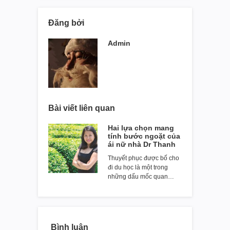
Đăng bởi
Admin
Bài viết liên quan
Hai lựa chọn mang
tính bước ngoặt của
ái nữ nhà Dr Thanh
Thuyết phục được bố cho
đi du học là một trong
những dấu mốc quan…
Bình luận