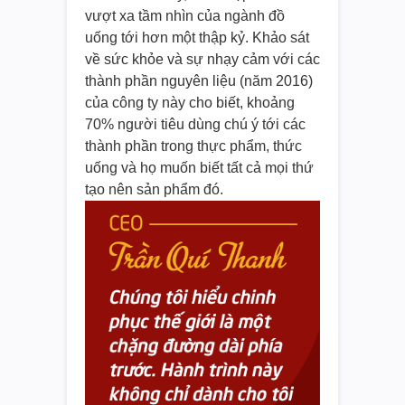
vượt xa tầm nhìn của ngành đồ
uống tới hơn một thập kỷ. Khảo sát
về sức khỏe và sự nhạy cảm với các
thành phần nguyên liệu (năm 2016)
của công ty này cho biết, khoảng
70% người tiêu dùng chú ý tới các
thành phần trong thực phẩm, thức
uống và họ muốn biết tất cả mọi thứ
tạo nên sản phẩm đó.