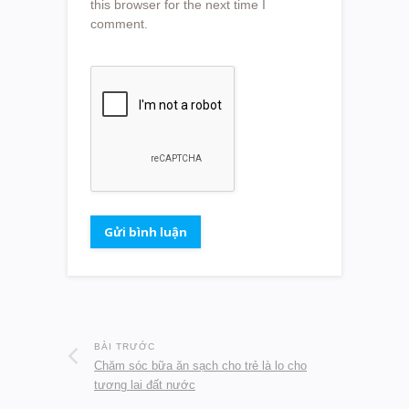
this browser for the next time I
comment.
BÀI TRƯỚC
Chăm sóc bữa ăn sạch cho trẻ là lo cho
tương lai đất nước