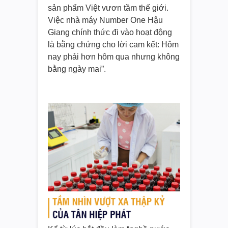
sản phẩm Việt vươn tầm thế giới.
Việc nhà máy Number One Hậu
Giang chính thức đi vào hoạt động
là bằng chứng cho lời cam kết: Hôm
nay phải hơn hôm qua nhưng không
bằng ngày mai”.