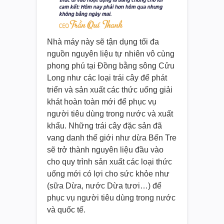
Nhà máy này sẽ tận dụng tối đa
nguồn nguyên liệu tự nhiên vô cùng
phong phú tại Đồng bằng sông Cửu
Long như các loại trái cây để phát
triển và sản xuất các thức uống giải
khát hoàn toàn mới để phục vụ
người tiêu dùng trong nước và xuất
khẩu. Những trái cây đặc sản đã
vang danh thế giới như dừa Bến Tre
sẽ trở thành nguyên liệu đầu vào
cho quy trình sản xuất các loại thức
uống mới có lợi cho sức khỏe như
(sữa Dừa, nước Dừa tươi…) để
phục vụ người tiêu dùng trong nước
và quốc tế.