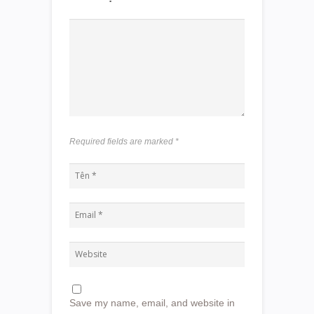
Required fields are marked
*
Save my name, email, and website in