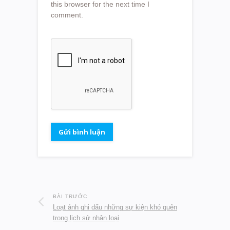
this browser for the next time I
comment.
BÀI TRƯỚC
Loạt ảnh ghi dấu những sự kiện khó quên
trong lịch sử nhân loại