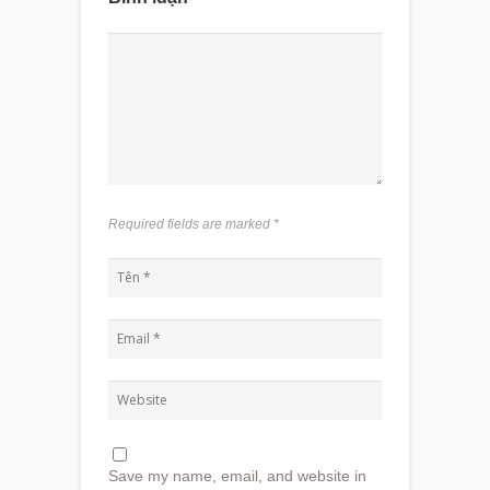
Required fields are marked
*
Save my name, email, and website in