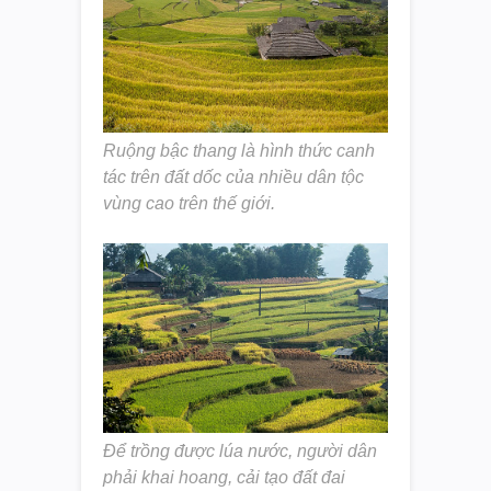
Ruộng bậc thang là hình thức canh
tác trên đất dốc của nhiều dân tộc
vùng cao trên thế giới.
Để trồng được lúa nước, người dân
phải khai hoang, cải tạo đất đai