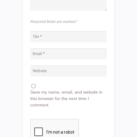
Required fields are marked
*
Save my name, email, and website in
this browser for the next time I
comment.