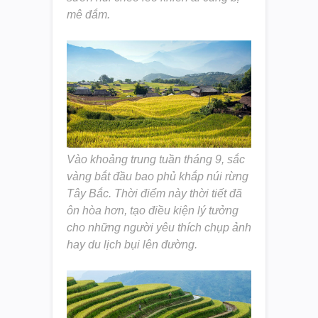
mê đắm.
Vào khoảng trung tuần tháng 9, sắc
vàng bắt đầu bao phủ khắp núi rừng
Tây Bắc. Thời điểm này thời tiết đã
ôn hòa hơn, tạo điều kiện lý tưởng
cho những người yêu thích chụp ảnh
hay du lịch bụi lên đường.