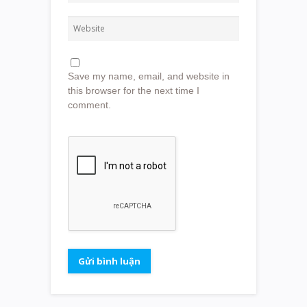
Save my name, email, and website in
this browser for the next time I
comment.