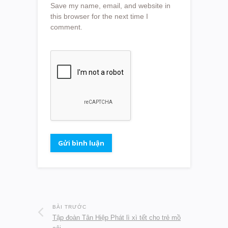
Save my name, email, and website in
this browser for the next time I
comment.
BÀI TRƯỚC
Tập đoàn Tân Hiệp Phát lì xì tết cho trẻ mồ