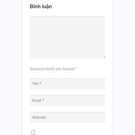
Bình luận
Required fields are marked
*