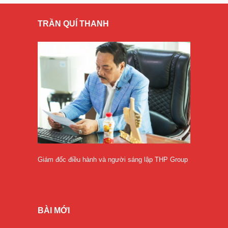
TRẦN QUÍ THANH
Giám đốc điều hành và người sáng lập THP Group
BÀI MỚI