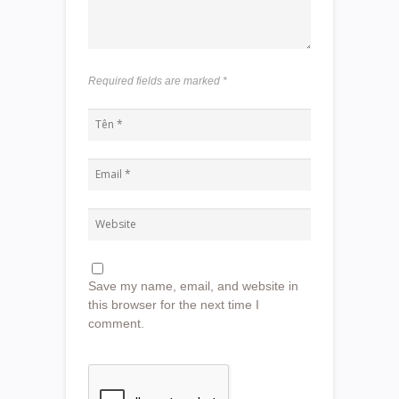
Required fields are marked
*
Save my name, email, and website in
this browser for the next time I
comment.