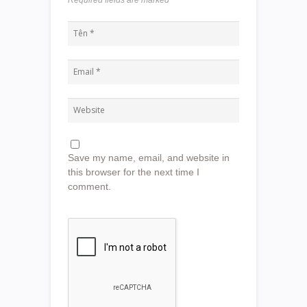
Required fields are marked
*
Save my name, email, and website in
this browser for the next time I
comment.