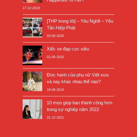
17-12-2019
[THP trong tôi] – Yêu Nghề – Yêu
Tân Hiệp Phát
03-06-2020
Xiếc xe đạp cực siêu
01-05-2020
Đức hạnh của phụ nữ Việt xưa
và nay khác nhau thế nào?
18-06-2019
10 mẹo giúp bạn thành công hơn
trong sự nghiệp năm 2022
31-12-2021