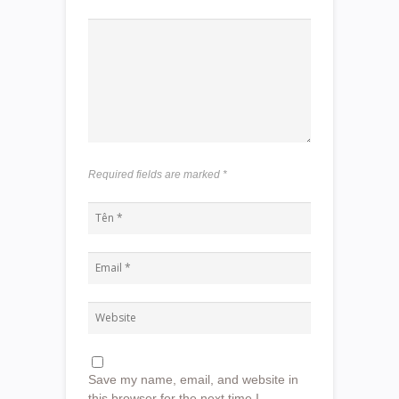
Required fields are marked
*
Save my name, email, and website in
this browser for the next time I