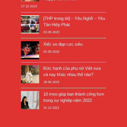
17-12-2019
[THP trong tôi] – Yêu Nghề – Yêu
Tân Hiệp Phát
03-06-2020
Xiếc xe đạp cực siêu
01-05-2020
Đức hạnh của phụ nữ Việt xưa
và nay khác nhau thế nào?
18-06-2019
10 mẹo giúp bạn thành công hơn
trong sự nghiệp năm 2022
31-12-2021