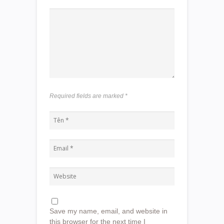
Required fields are marked
*
Save my name, email, and website in
this browser for the next time I