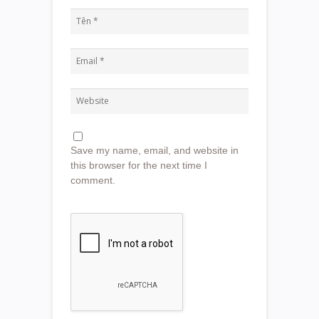
Save my name, email, and website in
this browser for the next time I
comment.