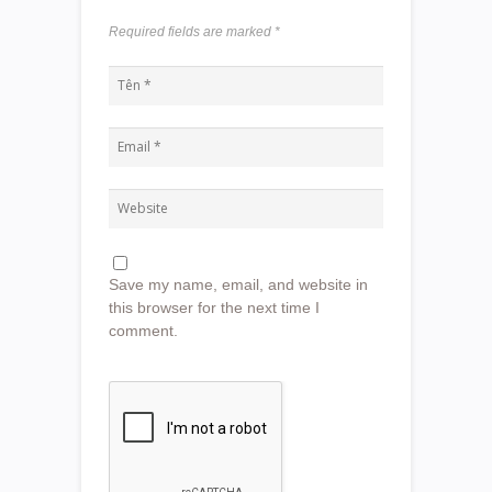
Required fields are marked
*
Save my name, email, and website in
this browser for the next time I
comment.