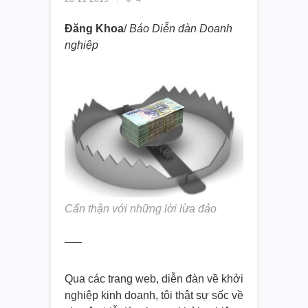
Đăng Khoa
/
Báo Diễn đàn Doanh
nghiệp
Cẩn thận với những lời lừa đảo
—–
Qua các trang web, diễn đàn về khởi
nghiệp kinh doanh, tôi thật sự sốc về