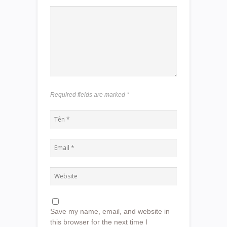
Required fields are marked
*
Save my name, email, and website in
this browser for the next time I