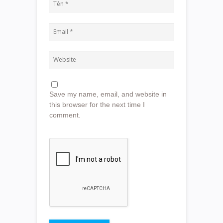
Save my name, email, and website in
this browser for the next time I
comment.