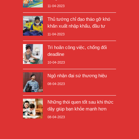
11-04-2023
Thủ tướng chỉ đạo tháo gỡ khó
khăn xuất nhập khẩu, đầu tư
11-04-2023
Trì hoãn công việc, chống đối
deadline
10-04-2023
Ngộ nhận đại sứ thương hiệu
08-04-2023
Những thói quen tốt sau khi thức
dậy giúp bạn khỏe mạnh hơn
08-04-2023