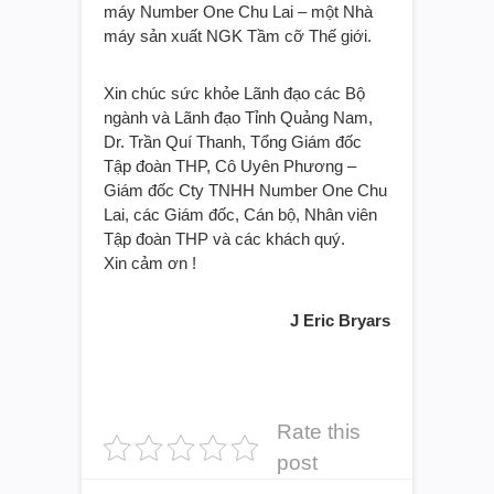
máy Number One Chu Lai – một Nhà
máy sản xuất NGK Tầm cỡ Thế giới.
Xin chúc sức khỏe Lãnh đạo các Bộ
ngành và Lãnh đạo Tỉnh Quảng Nam,
Dr. Trần Quí Thanh, Tổng Giám đốc
Tập đoàn THP, Cô Uyên Phương –
Giám đốc Cty TNHH Number One Chu
Lai, các Giám đốc, Cán bộ, Nhân viên
Tập đoàn THP và các khách quý.
Xin cảm ơn !
J Eric Bryars
Rate this
post