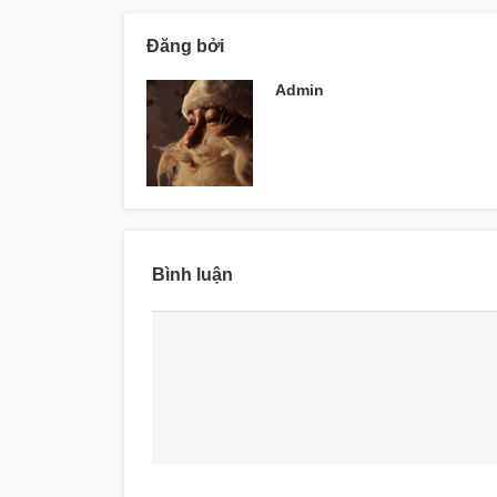
Đăng bởi
Admin
Bình luận