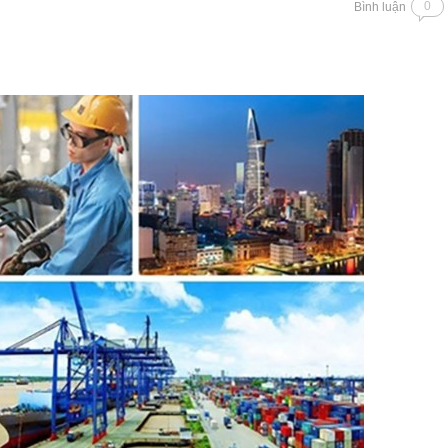
0
Bình luận