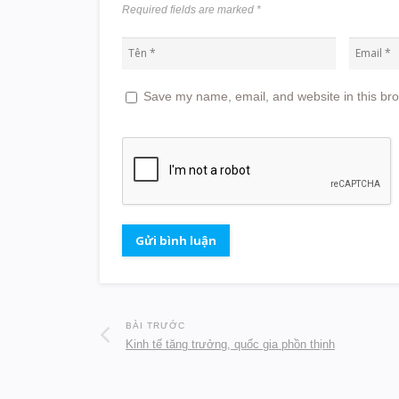
Required fields are marked
*
Save my name, email, and website in this bro
BÀI TRƯỚC
Kinh tế tăng trưởng, quốc gia phồn thịnh