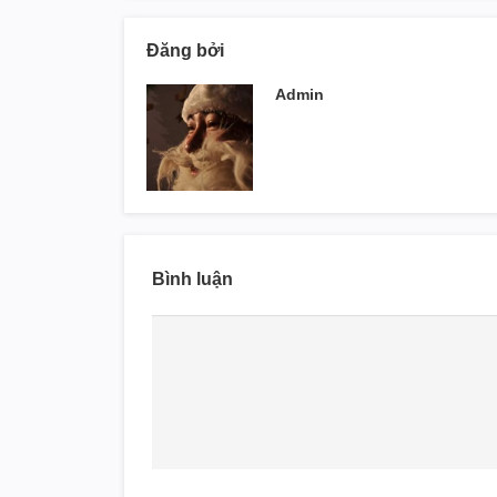
Đăng bởi
Admin
Bình luận