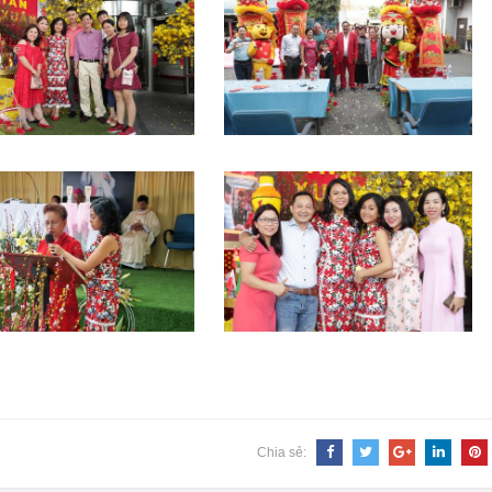
Chia sẻ: