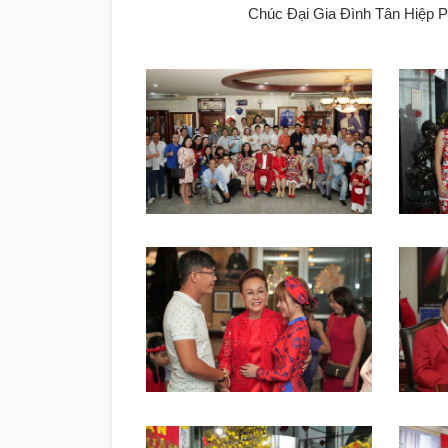
Chúc Đại Gia Đình Tân Hi