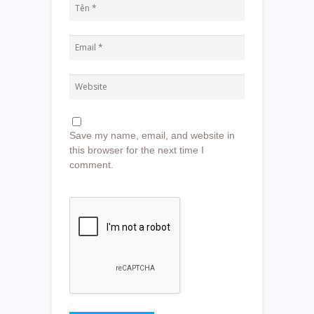
Save my name, email, and website in
this browser for the next time I
comment.