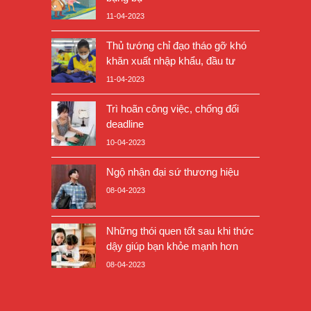
11-04-2023
Thủ tướng chỉ đạo tháo gỡ khó
khăn xuất nhập khẩu, đầu tư
11-04-2023
Trì hoãn công việc, chống đối
deadline
10-04-2023
Ngộ nhận đại sứ thương hiệu
08-04-2023
Những thói quen tốt sau khi thức
dậy giúp bạn khỏe mạnh hơn
08-04-2023