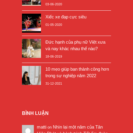
03-06-2020
Xiếc xe đạp cực siêu
01-05-2020
Đức hạnh của phụ nữ Việt xưa
và nay khác nhau thế nào?
18-06-2019
10 mẹo giúp bạn thành công hơn
trong sự nghiệp năm 2022
31-12-2021
BÌNH LUẬN
matti
Nhìn lại một năm của Tân
on