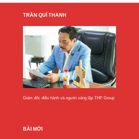
TRẦN QUÍ THANH
Giám đốc điều hành và người sáng lập THP Group
BÀI MỚI