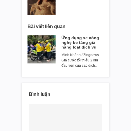
Bài viết liên quan
Ứng dụng xe công
nghệ be tăng giá
hàng loạt dịch vụ
Minh Khánh / Zingnews
Giá cước tối thiểu 2 km
đầu tiên của các dịch…
Bình luận