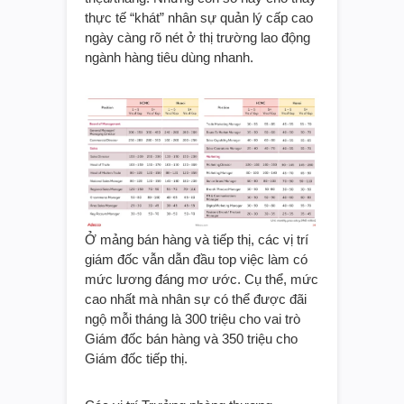
thực tế “khát” nhân sự quản lý cấp cao
ngày càng rõ nét ở thị trường lao động
ngành hàng tiêu dùng nhanh.
Ở mảng bán hàng và tiếp thị, các vị trí
giám đốc vẫn dẫn đầu top việc làm có
mức lương đáng mơ ước. Cụ thể, mức
cao nhất mà nhân sự có thể được đãi
ngộ mỗi tháng là 300 triệu cho vai trò
Giám đốc bán hàng và 350 triệu cho
Giám đốc tiếp thị.