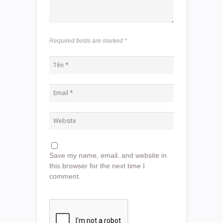
Required fields are marked
*
Save my name, email, and website in
this browser for the next time I
comment.