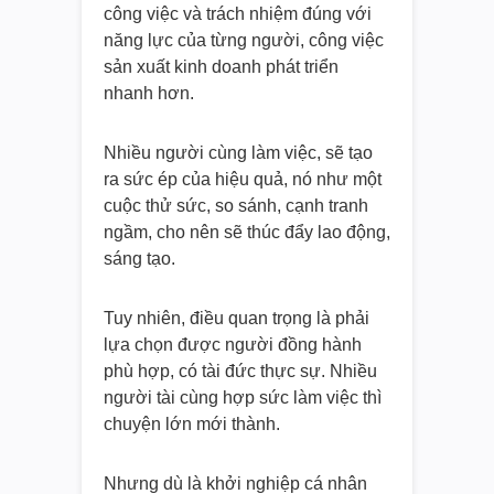
công việc và trách nhiệm đúng với
năng lực của từng người, công việc
sản xuất kinh doanh phát triển
nhanh hơn.
Nhiều người cùng làm việc, sẽ tạo
ra sức ép của hiệu quả, nó như một
cuộc thử sức, so sánh, cạnh tranh
ngầm, cho nên sẽ thúc đẩy lao động,
sáng tạo.
Tuy nhiên, điều quan trọng là phải
lựa chọn được người đồng hành
phù hợp, có tài đức thực sự. Nhiều
người tài cùng hợp sức làm việc thì
chuyện lớn mới thành.
Nhưng dù là khởi nghiệp cá nhân