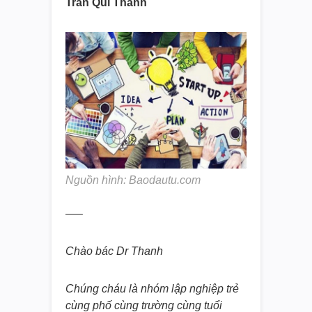
Trần Quí Thanh
Nguồn hình: Baodautu.com
—–
Chào bác Dr Thanh
Chúng cháu là nhóm lập nghiệp trẻ
cùng phố cùng trường cùng tuổi