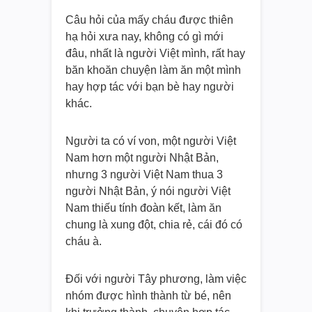
Câu hỏi của mấy cháu được thiên
hạ hỏi xưa nay, không có gì mới
đâu, nhất là người Việt mình, rất hay
băn khoăn chuyện làm ăn một mình
hay hợp tác với bạn bè hay người
khác.
Người ta có ví von, một người Việt
Nam hơn một người Nhật Bản,
nhưng 3 người Việt Nam thua 3
người Nhật Bản, ý nói người Việt
Nam thiếu tính đoàn kết, làm ăn
chung là xung đột, chia rẻ, cái đó có
cháu à.
Đối với người Tây phương, làm việc
nhóm được hình thành từ bé, nên