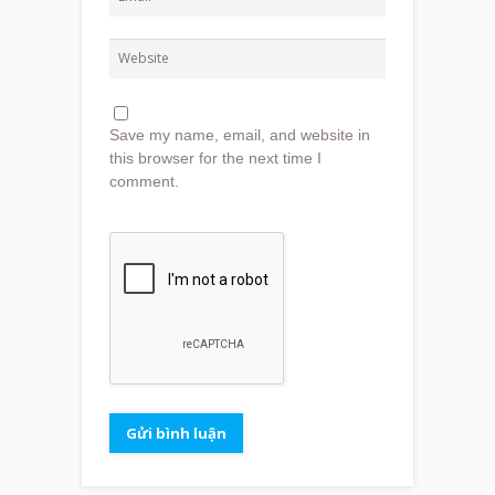
Save my name, email, and website in
this browser for the next time I
comment.