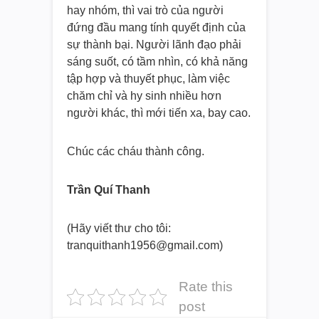
hay nhóm, thì vai trò của người
đứng đầu mang tính quyết định của
sự thành bại. Người lãnh đạo phải
sáng suốt, có tầm nhìn, có khả năng
tập hợp và thuyết phục, làm việc
chăm chỉ và hy sinh nhiều hơn
người khác, thì mới tiến xa, bay cao.
Chúc các cháu thành công.
Trần Quí Thanh
(Hãy viết thư cho tôi:
tranquithanh1956@gmail.com)
Rate this
post