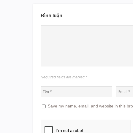
Bình luận
Required fields are marked
*
Save my name, email, and website in this bro