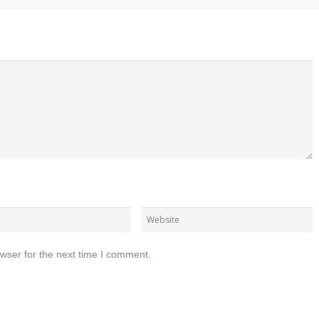
wser for the next time I comment.