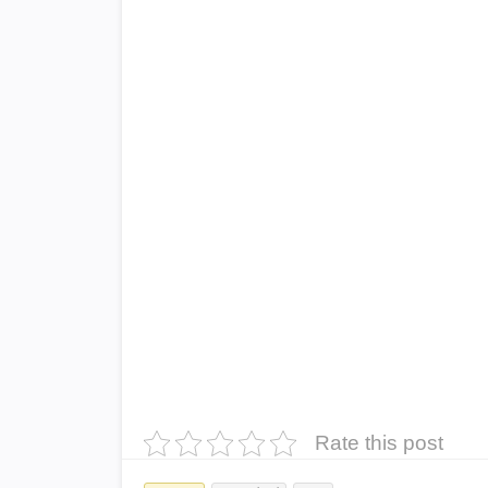
Rate this post