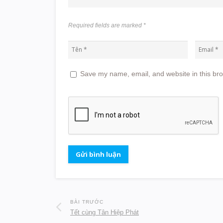
Required fields are marked
*
Save my name, email, and website in this bro
BÀI TRƯỚC
Tết cùng Tân Hiệp Phát