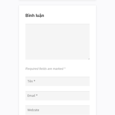
Bình luận
Required fields are marked
*