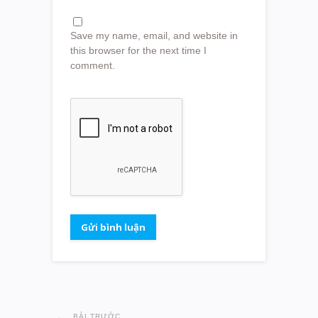
Save my name, email, and website in
this browser for the next time I
comment.
BÀI TRƯỚC