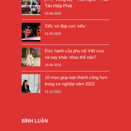
Tân Hiệp Phát
03-06-2020
Xiếc xe đạp cực siêu
01-05-2020
Đức hạnh của phụ nữ Việt xưa
và nay khác nhau thế nào?
18-06-2019
10 mẹo giúp bạn thành công hơn
trong sự nghiệp năm 2022
31-12-2021
BÌNH LUẬN