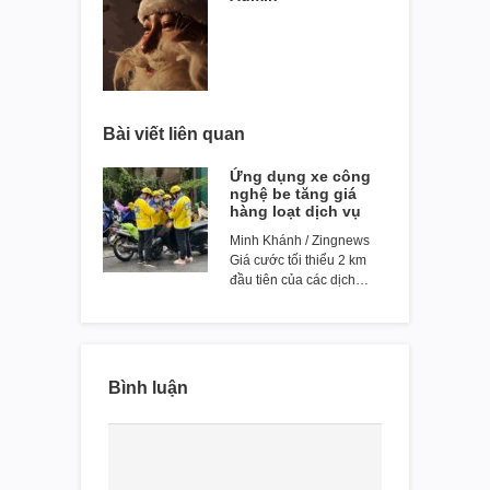
Bài viết liên quan
Ứng dụng xe công
nghệ be tăng giá
hàng loạt dịch vụ
Minh Khánh / Zingnews
Giá cước tối thiểu 2 km
đầu tiên của các dịch…
Bình luận