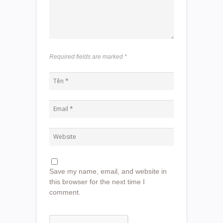
Required fields are marked
*
Save my name, email, and website in
this browser for the next time I
comment.