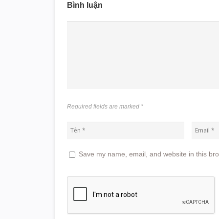
Bình luận
Required fields are marked
*
Save my name, email, and website in this bro