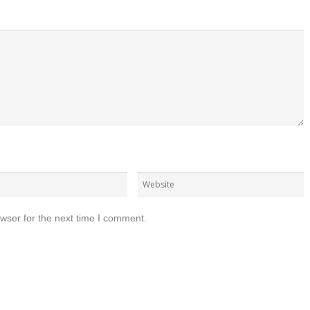
wser for the next time I comment.