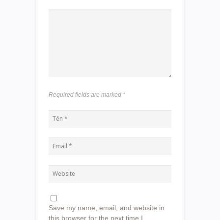
Required fields are marked
*
Save my name, email, and website in
this browser for the next time I