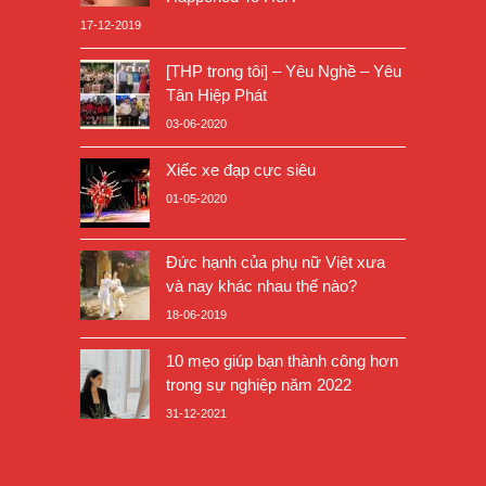
17-12-2019
[THP trong tôi] – Yêu Nghề – Yêu
Tân Hiệp Phát
03-06-2020
Xiếc xe đạp cực siêu
01-05-2020
Đức hạnh của phụ nữ Việt xưa
và nay khác nhau thế nào?
18-06-2019
10 mẹo giúp bạn thành công hơn
trong sự nghiệp năm 2022
31-12-2021