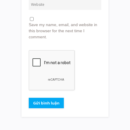
Save my name, email, and website in
this browser for the next time I
comment.