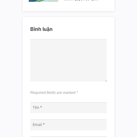
Bình luận
Required fields are marked
*