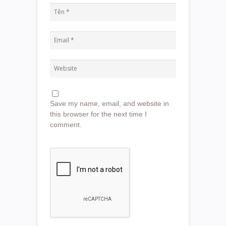
Save my name, email, and website in
this browser for the next time I
comment.