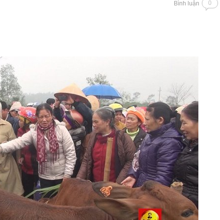
0
Bình luận