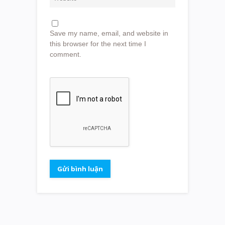
Save my name, email, and website in
this browser for the next time I
comment.