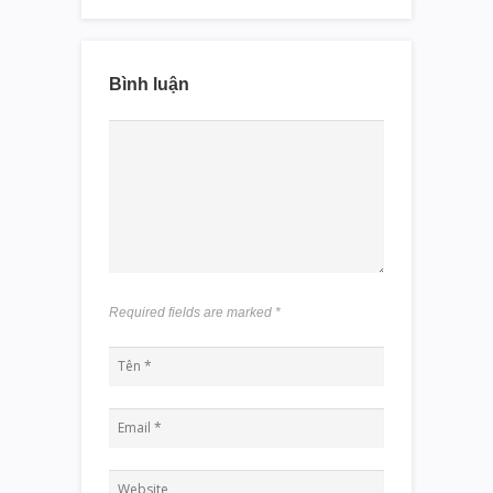
Bình luận
Required fields are marked
*