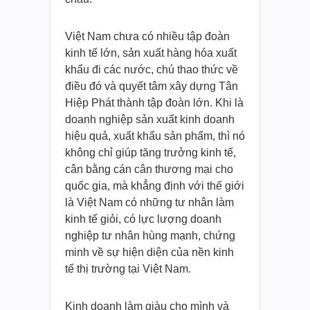
Việt Nam chưa có nhiều tập đoàn
kinh tế lớn, sản xuất hàng hóa xuất
khẩu đi các nước, chú thao thức về
điều đó và quyết tâm xây dựng Tân
Hiệp Phát thành tập đoàn lớn. Khi là
doanh nghiệp sản xuất kinh doanh
hiệu quả, xuất khẩu sản phẩm, thì nó
không chỉ giúp tăng trưởng kinh tế,
cân bằng cán cân thương mại cho
quốc gia, mà khẳng định với thế giới
là Việt Nam có những tư nhân làm
kinh tế giỏi, có lực lượng doanh
nghiệp tư nhân hùng mạnh, chứng
minh về sự hiện diện của nền kinh
tế thị trường tại Việt Nam.
Kinh doanh làm giàu cho mình và