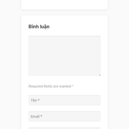
Bình luận
Required fields are marked
*