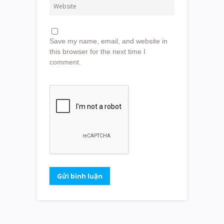
Save my name, email, and website in
this browser for the next time I
comment.