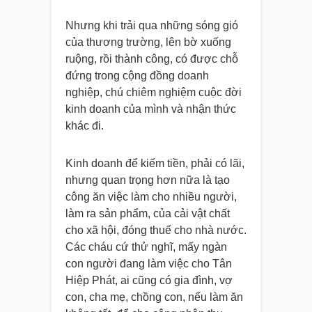
Nhưng khi trải qua những sóng gió
của thương trường, lên bờ xuống
ruộng, rồi thành công, có được chỗ
đứng trong cộng đồng doanh
nghiệp, chú chiêm nghiệm cuộc đời
kinh doanh của mình và nhận thức
khác đi.
Kinh doanh để kiếm tiền, phải có lãi,
nhưng quan trọng hơn nữa là tạo
công ăn việc làm cho nhiều người,
làm ra sản phẩm, của cải vật chất
cho xã hội, đóng thuế cho nhà nước.
Các cháu cứ thử nghĩ, mấy ngàn
con người đang làm việc cho Tân
Hiệp Phát, ai cũng có gia đình, vợ
con, cha mẹ, chồng con, nếu làm ăn