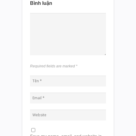
Bình luận
Required fields are marked
*
Save my name, email, and website in