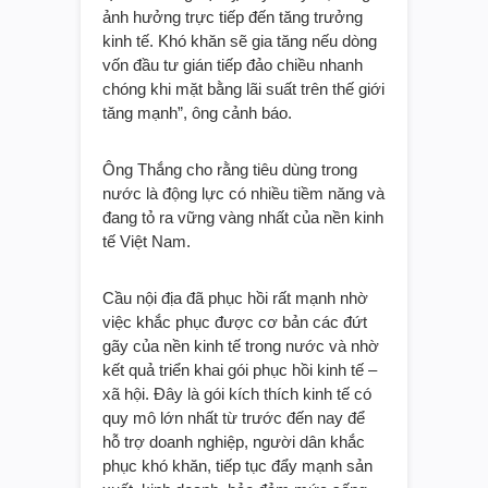
ảnh hưởng trực tiếp đến tăng trưởng
kinh tế. Khó khăn sẽ gia tăng nếu dòng
vốn đầu tư gián tiếp đảo chiều nhanh
chóng khi mặt bằng lãi suất trên thế giới
tăng mạnh”, ông cảnh báo.
Ông Thắng cho rằng tiêu dùng trong
nước là động lực có nhiều tiềm năng và
đang tỏ ra vững vàng nhất của nền kinh
tế Việt Nam.
Cầu nội địa đã phục hồi rất mạnh nhờ
việc khắc phục được cơ bản các đứt
gãy của nền kinh tế trong nước và nhờ
kết quả triển khai gói phục hồi kinh tế –
xã hội. Đây là gói kích thích kinh tế có
quy mô lớn nhất từ trước đến nay để
hỗ trợ doanh nghiệp, người dân khắc
phục khó khăn, tiếp tục đẩy mạnh sản