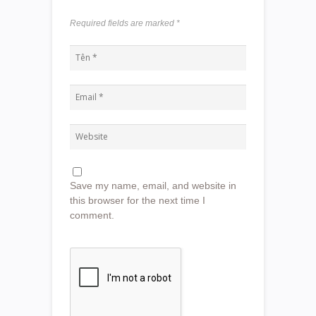
Required fields are marked
*
Save my name, email, and website in
this browser for the next time I
comment.