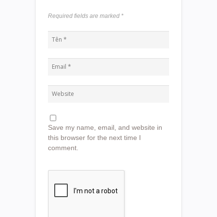
Required fields are marked
*
Save my name, email, and website in
this browser for the next time I
comment.