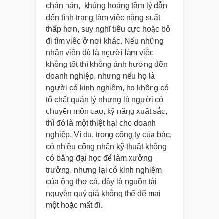
chán nản, khủng hoảng tâm lý dẫn
đến tình trạng làm việc năng suất
thấp hơn, suy nghĩ tiêu cực hoặc bỏ
đi tìm việc ở nơi khác. Nếu những
nhân viên đó là người làm việc
không tốt thì không ảnh hưởng đến
doanh nghiệp, nhưng nếu họ là
người có kinh nghiệm, họ không có
tố chất quản lý nhưng là người có
chuyên môn cao, kỹ năng xuất sắc,
thì đó là một thiệt hại cho doanh
nghiệp. Ví dụ, trong công ty của bác,
có nhiều công nhân kỹ thuật không
có bằng đại học để làm xưởng
trưởng, nhưng lại có kinh nghiệm
của ông thợ cả, đây là nguồn tài
nguyên quý giá không thể để mai
một hoặc mất đi.