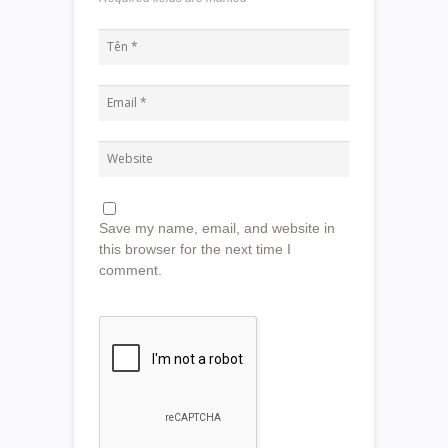
Save my name, email, and website in
this browser for the next time I
comment.