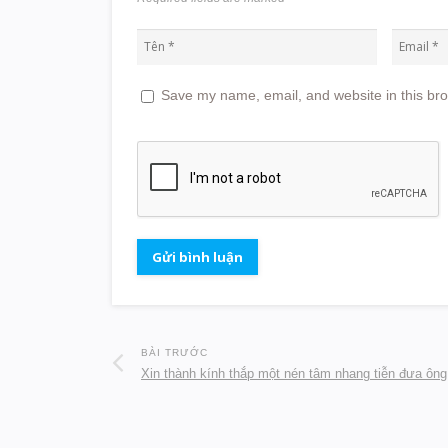
Save my name, email, and website in this bro
BÀI TRƯỚC
Xin thành kính thắp một nén tâm nhang tiễn đưa ông