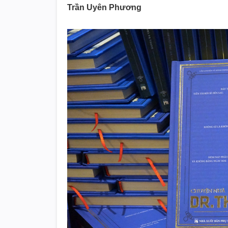
Trần Uyên Phương