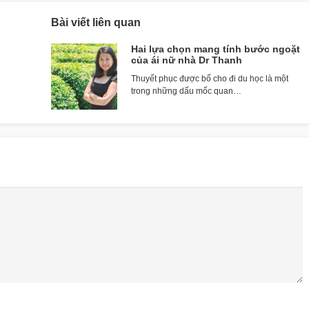
Bài viết liên quan
Hai lựa chọn mang tính bước ngoặt
của ái nữ nhà Dr Thanh
Thuyết phục được bố cho đi du học là một
trong những dấu mốc quan…